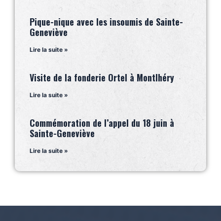
Pique-nique avec les insoumis de Sainte-
Geneviève
Lire la suite »
Visite de la fonderie Ortel à Montlhéry
Lire la suite »
Commémoration de l’appel du 18 juin à
Sainte-Geneviève
Lire la suite »