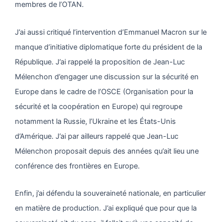
membres de l’OTAN.
J’ai aussi critiqué l’intervention d’Emmanuel Macron sur le
manque d’initiative diplomatique forte du président de la
République. J’ai rappelé la proposition de Jean-Luc
Mélenchon d’engager une discussion sur la sécurité en
Europe dans le cadre de l’OSCE (Organisation pour la
sécurité et la coopération en Europe) qui regroupe
notamment la Russie, l’Ukraine et les États-Unis
d’Amérique. J’ai par ailleurs rappelé que Jean-Luc
Mélenchon proposait depuis des années qu’ait lieu une
conférence des frontières en Europe.
Enfin, j’ai défendu la souveraineté nationale, en particulier
en matière de production. J’ai expliqué que pour que la