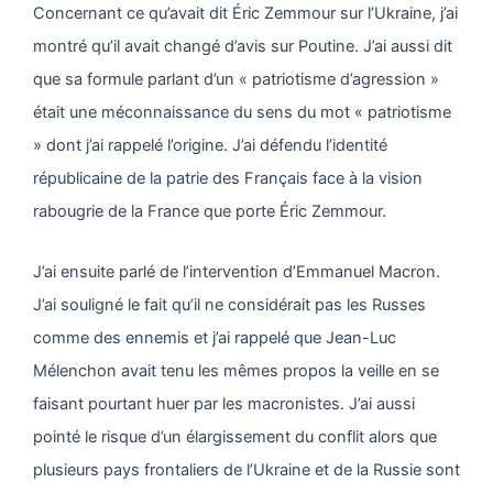
Concernant ce qu’avait dit Éric Zemmour sur l’Ukraine, j’ai
montré qu’il avait changé d’avis sur Poutine. J’ai aussi dit
que sa formule parlant d’un « patriotisme d’agression »
était une méconnaissance du sens du mot « patriotisme
» dont j’ai rappelé l’origine. J’ai défendu l’identité
républicaine de la patrie des Français face à la vision
rabougrie de la France que porte Éric Zemmour.
J’ai ensuite parlé de l’intervention d’Emmanuel Macron.
J’ai souligné le fait qu’il ne considérait pas les Russes
comme des ennemis et j’ai rappelé que Jean-Luc
Mélenchon avait tenu les mêmes propos la veille en se
faisant pourtant huer par les macronistes. J’ai aussi
pointé le risque d’un élargissement du conflit alors que
plusieurs pays frontaliers de l’Ukraine et de la Russie sont