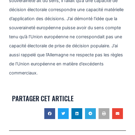
souveraineté ait du sens, il fallait qu’à une capacité de
décision électorale correspondre une capacité matérielle
d’application des décisions. J’ai démonté l’idée que la
souveraineté européenne puisse avoir du sens compte
tenu qu’à l’Union européenne ne correspondait pas une
capacité électorale de prise de décision populaire. J’ai
aussi rappelé que l’Allemagne ne respecte pas les règles
de l’Union européenne en matière d’excédents
commerciaux.
PARTAGER CET ARTICLE