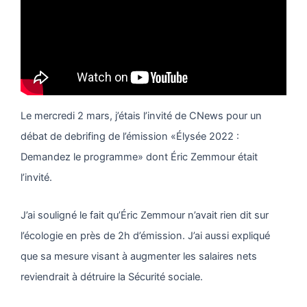
Le mercredi 2 mars, j’étais l’invité de CNews pour un
débat de debrifing de l’émission «Élysée 2022 :
Demandez le programme» dont Éric Zemmour était
l’invité.
J’ai souligné le fait qu’Éric Zemmour n’avait rien dit sur
l’écologie en près de 2h d’émission. J’ai aussi expliqué
que sa mesure visant à augmenter les salaires nets
reviendrait à détruire la Sécurité sociale.