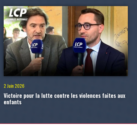
2 Juin 2026
Victoire pour la lutte contre les violences faites aux
enfants