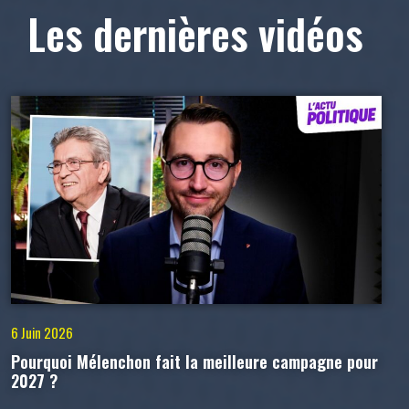
Les dernières vidéos
6 Juin 2026
Pourquoi Mélenchon fait la meilleure campagne pour
2027 ?