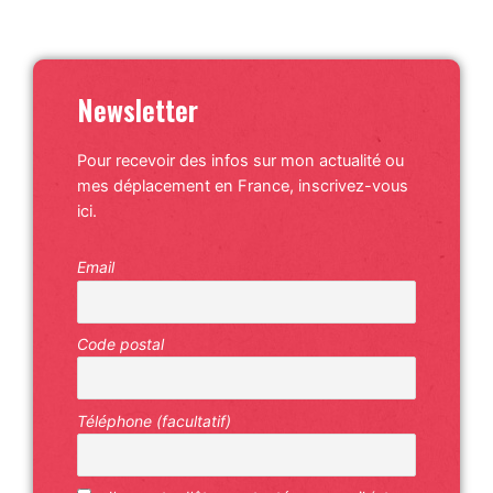
Newsletter
Pour recevoir des infos sur mon actualité ou
mes déplacement en France, inscrivez-vous
ici.
Email
Code postal
Téléphone (facultatif)