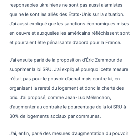
responsables ukrainiens ne sont pas aussi alarmistes
que ne le sont les alliés des États-Unis sur la situation.
J’ai aussi expliqué que les sanctions économiques mises
en oeuvre et auxquelles les américains réfléchissent sont
et pourraient être pénalisante d’abord pour la France.
J’ai ensuite parlé de la proposition d’Éric Zemmour de
supprimer la loi SRU. J’ai expliqué pourquoi cette mesure
n’était pas pour le pouvoir d’achat mais contre lui, en
organisant la rareté du logement et donc la cherté des
prix. J’ai proposé, comme Jean-Luc Mélenchon,
d’augmenter au contraire le pourcentage de la loi SRU à
30% de logements sociaux par communes.
J’ai, enfin, parlé des mesures d’augmentation du pouvoir