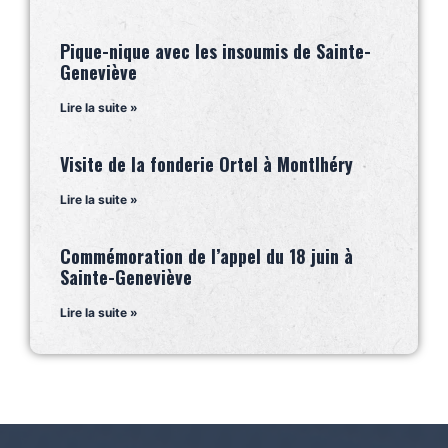
Pique-nique avec les insoumis de Sainte-
Geneviève
Lire la suite »
Visite de la fonderie Ortel à Montlhéry
Lire la suite »
Commémoration de l’appel du 18 juin à
Sainte-Geneviève
Lire la suite »