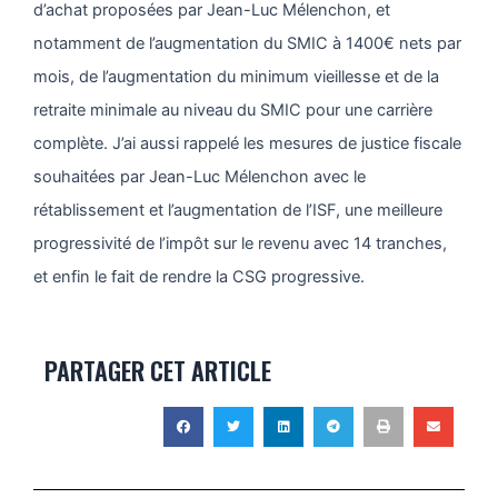
d’achat proposées par Jean-Luc Mélenchon, et
notamment de l’augmentation du SMIC à 1400€ nets par
mois, de l’augmentation du minimum vieillesse et de la
retraite minimale au niveau du SMIC pour une carrière
complète. J’ai aussi rappelé les mesures de justice fiscale
souhaitées par Jean-Luc Mélenchon avec le
rétablissement et l’augmentation de l’ISF, une meilleure
progressivité de l’impôt sur le revenu avec 14 tranches,
et enfin le fait de rendre la CSG progressive.
PARTAGER CET ARTICLE