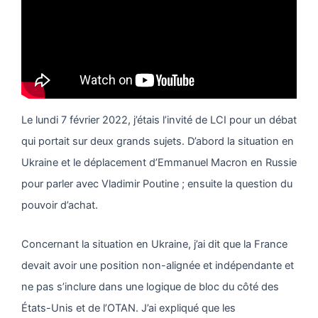
Le lundi 7 février 2022, j’étais l’invité de LCI pour un débat
qui portait sur deux grands sujets. D’abord la situation en
Ukraine et le déplacement d’Emmanuel Macron en Russie
pour parler avec Vladimir Poutine ; ensuite la question du
pouvoir d’achat.
Concernant la situation en Ukraine, j’ai dit que la France
devait avoir une position non-alignée et indépendante et
ne pas s’inclure dans une logique de bloc du côté des
États-Unis et de l’OTAN. J’ai expliqué que les