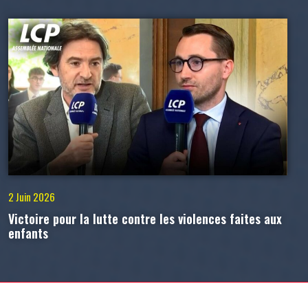
2 Juin 2026
Victoire pour la lutte contre les violences faites aux
enfants