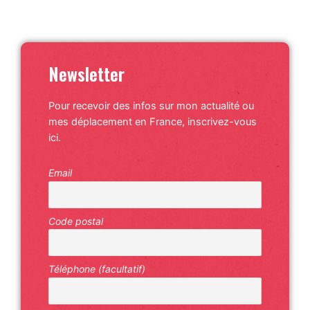
Newsletter
Pour recevoir des infos sur mon actualité ou
mes déplacement en France, inscrivez-vous
ici.
Email
Code postal
Téléphone (facultatif)