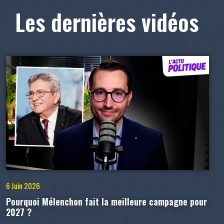
Les dernières vidéos
6 Juin 2026
Pourquoi Mélenchon fait la meilleure campagne pour
2027 ?