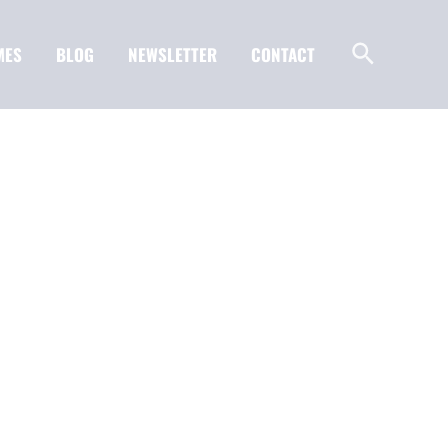
MES
BLOG
NEWSLETTER
CONTACT