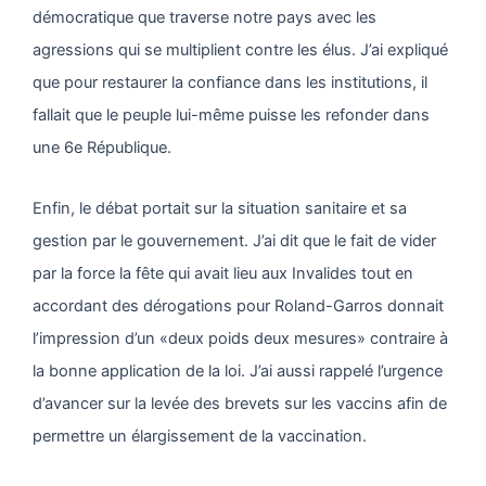
démocratique que traverse notre pays avec les
agressions qui se multiplient contre les élus. J’ai expliqué
que pour restaurer la confiance dans les institutions, il
fallait que le peuple lui-même puisse les refonder dans
une 6e République.
Enfin, le débat portait sur la situation sanitaire et sa
gestion par le gouvernement. J’ai dit que le fait de vider
par la force la fête qui avait lieu aux Invalides tout en
accordant des dérogations pour Roland-Garros donnait
l’impression d’un «deux poids deux mesures» contraire à
la bonne application de la loi. J’ai aussi rappelé l’urgence
d’avancer sur la levée des brevets sur les vaccins afin de
permettre un élargissement de la vaccination.