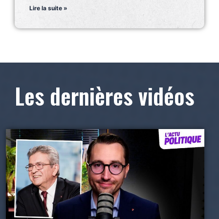
Lire la suite »
Les dernières vidéos