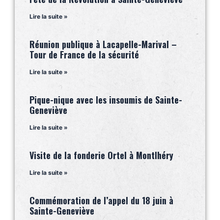
Lire la suite »
Réunion publique à Lacapelle-Marival –
Tour de France de la sécurité
Lire la suite »
Pique-nique avec les insoumis de Sainte-
Geneviève
Lire la suite »
Visite de la fonderie Ortel à Montlhéry
Lire la suite »
Commémoration de l’appel du 18 juin à
Sainte-Geneviève