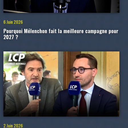
6 Juin 2026
Pourquoi Mélenchon fait la meilleure campagne pour
2027 ?
2 Juin 2026