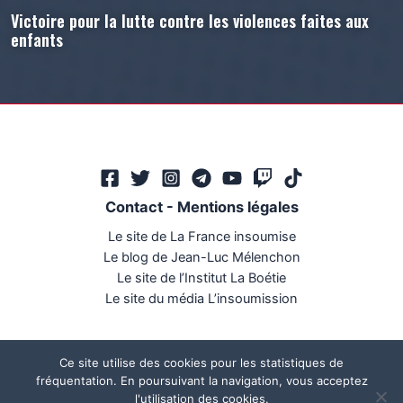
Victoire pour la lutte contre les violences faites aux
enfants
Contact
-
Mentions légales
Le site de La France insoumise
Le blog de Jean-Luc Mélenchon
Le site de l’Institut La Boétie
Le site du média L’insoumission
Ce site utilise des cookies pour les statistiques de
fréquentation. En poursuivant la navigation, vous acceptez
l'utilisation des cookies.