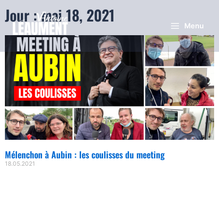
Jour : mai 18, 2021
Menu
Mélenchon à Aubin : les coulisses du meeting
18.05.2021