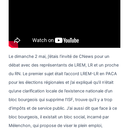
Le dimanche 2 mai, j’étais l’invité de CNews pour un
débat avec des représentants de LREM, LR et un proche
du RN. Le premier sujet était l’accord LREM-LR en PACA
pour les élections régionales et j’ai expliqué qu’il n’était
qu’une clarification locale de l’existence nationale d’un
bloc bourgeois qui supprime l’ISF, trouve qu’il y a trop
d’impôts et de service public. J’ai aussi dit que face à ce
bloc bourgeois, il existait un bloc social, incarné par
Mélenchon, qui propose de viser le plein emploi,