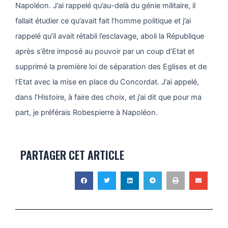
Napoléon. J’ai rappelé qu’au-delà du génie militaire, il
fallait étudier ce qu’avait fait l’homme politique et j’ai
rappelé qu’il avait rétabli l’esclavage, aboli la République
après s’être imposé au pouvoir par un coup d’Etat et
supprimé la première loi de séparation des Eglises et de
l’Etat avec la mise en place du Concordat. J’ai appelé,
dans l’Histoire, à faire des choix, et j’ai dit que pour ma
part, je préférais Robespierre à Napoléon.
PARTAGER CET ARTICLE