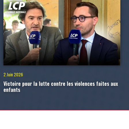
2 Juin 2026
Victoire pour la lutte contre les violences faites aux
enfants