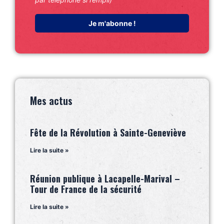
Mes actus
Fête de la Révolution à Sainte-Geneviève
Lire la suite »
Réunion publique à Lacapelle-Marival –
Tour de France de la sécurité
Lire la suite »