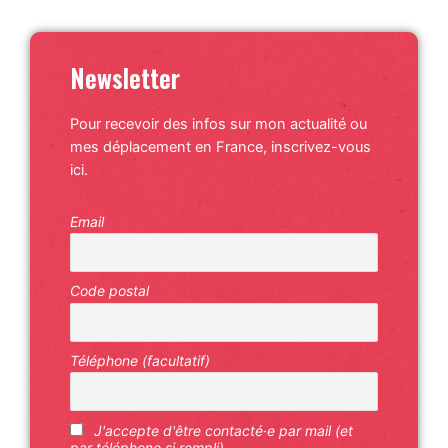
Newsletter
Pour recevoir des infos sur mon actualité ou
mes déplacement en France, inscrivez-vous
ici.
Email
Code postal
Téléphone (facultatif)
J'accepte d'être contacté·e par mail (et
par téléphone si rempli)