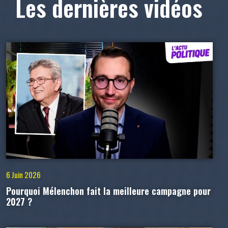
Les dernières vidéos
6 Juin 2026
Pourquoi Mélenchon fait la meilleure campagne pour
2027 ?