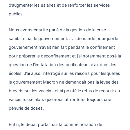
d’augmenter les salaires et de renforcer les services
publics.
Nous avons ensuite parlé de la gestion de la crise
sanitaire par le gouvernement. J’ai demandé pourquoi le
gouvernement n’avait rien fait pendant le confinement
pour préparer le déconfinement et j’ai notamment posé la
question de l’installation des purificateurs d’air dans les
écoles. J’ai aussi interrogé sur les raisons pour lesquelles
le gouvernement Macron ne demandait pas la levée des
brevets sur les vaccins et ai pointé le refus de recourir au
vaccin russe alors que nous affrontons toujours une
pénurie de doses.
Enfin, le débat portait sur la commémoration de