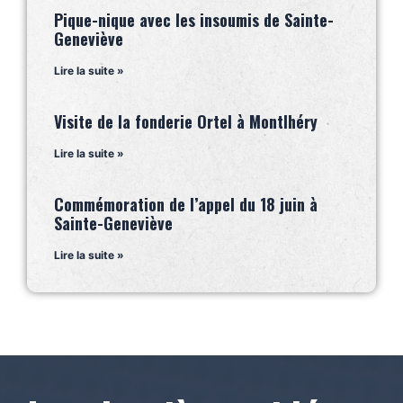
Pique-nique avec les insoumis de Sainte-
Geneviève
Lire la suite »
Visite de la fonderie Ortel à Montlhéry
Lire la suite »
Commémoration de l’appel du 18 juin à
Sainte-Geneviève
Lire la suite »