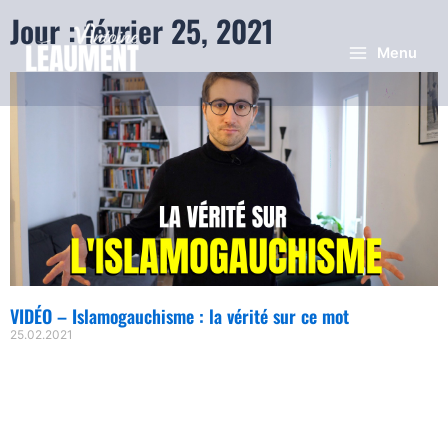
Jour : février 25, 2021
Menu
VIDÉO – Islamogauchisme : la vérité sur ce mot
25.02.2021