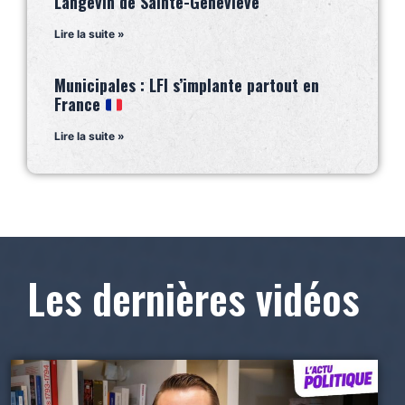
Langevin de Sainte-Geneviève
Lire la suite »
Municipales : LFI s’implante partout en
France
Lire la suite »
Les dernières vidéos