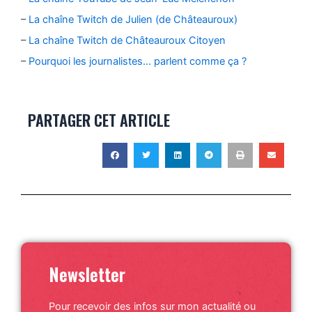
–
La chaîne Twitch de Julien (de Châteauroux)
–
La chaîne Twitch de Châteauroux Citoyen
–
Pourquoi les journalistes… parlent comme ça ?
PARTAGER CET ARTICLE
Newsletter
Pour recevoir des infos sur mon actualité ou