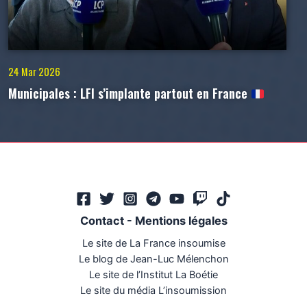
24 Mar 2026
Municipales : LFI s’implante partout en France
Contact
-
Mentions légales
Le site de La France insoumise
Le blog de Jean-Luc Mélenchon
Le site de l’Institut La Boétie
Le site du média L’insoumission