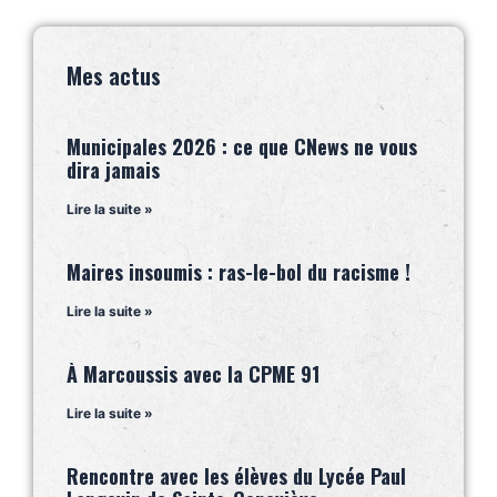
Mes actus
Municipales 2026 : ce que CNews ne vous
dira jamais
Lire la suite »
Maires insoumis : ras-le-bol du racisme !
Lire la suite »
À Marcoussis avec la CPME 91
Lire la suite »
Rencontre avec les élèves du Lycée Paul