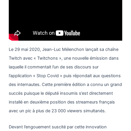
Le 29 mai 2020, Jean-Luc Mélenchon lançait sa chaîne
Twitch avec « Twitchons », une nouvelle émission dans
laquelle il commentait l’un de ses discours sur
l’application « Stop Covid » puis répondait aux questions
des internautes. Cette première édition a connu un grand
succès puisque le député insoumis s’est directement
installé en deuxième position des streameurs français
avec un pic à plus de 23 000 viewers simultanés.
Devant l’engouement suscité par cette innovation