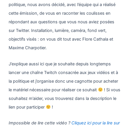
politique, nous avons décidé, avec l’équipe qui a réalisé
cette émission, de vous en raconter les coulisses en
répondant aux questions que vous nous aviez posées
sur Twitter. Installation, lumière, caméra, fond vert,
objectifs visés : on vous dit tout avec Flore Cathala et
Maxime Charpotier.
J’explique aussi ici que je souhaite depuis longtemps
lancer une chaîne Twitch consacrée aux jeux vidéos et à
la politique et j’organise donc une cagnotte pour acheter
le matériel nécessaire pour réaliser ce souhait
! Si vous
souhaitez m’aider, vous trouverez dans la description le
lien pour participer
!
Impossible de lire cette vidéo ?
Cliquez ici pour la lire sur