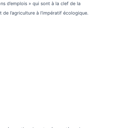
ions d’emplois » qui sont à la clef de la
t de l’agriculture à l’impératif écologique.