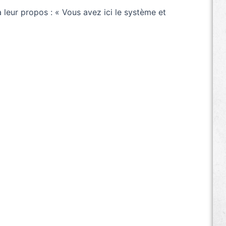
 leur propos : « Vous avez ici le système et