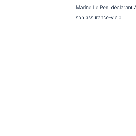
Marine Le Pen, déclarant à
son assurance-vie ».