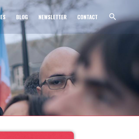
ES
BLOG
NEWSLETTER
CONTACT