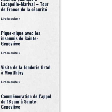
Lacapelle-Marival – Tour
de France de la sécurité
Lire la suite »
Pique-nique avec les
insoumis de Sainte-
Geneviève
Lire la suite »
Visite de la fonderie Ortel
à Montlhéry
Lire la suite »
Commémoration de l’appel
du 18 juin à Sainte-
Geneviève