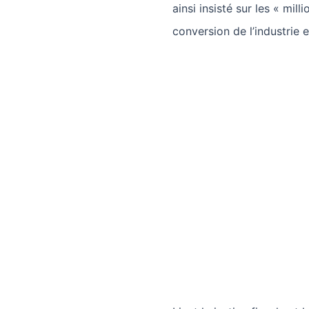
ainsi insisté sur les « mill
conversion de l’industrie e