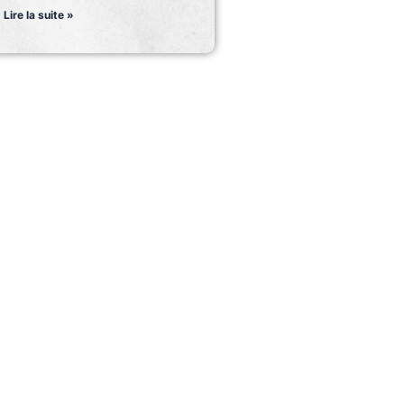
Lire la suite »