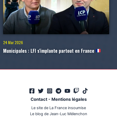
24 Mar 2026
Municipales : LFI s’implante partout en France
Contact
-
Mentions légales
Le site de La France insoumise
Le blog de Jean-Luc Mélenchon