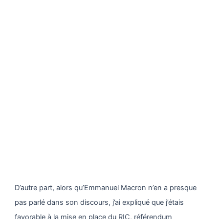
D’autre part, alors qu’Emmanuel Macron n’en a presque
pas parlé dans son discours, j’ai expliqué que j’étais
favorable à la mise en place du RIC, référendum