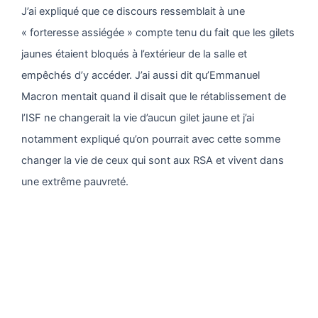
J’ai expliqué que ce discours ressemblait à une
« forteresse assiégée » compte tenu du fait que les gilets
jaunes étaient bloqués à l’extérieur de la salle et
empêchés d’y accéder. J’ai aussi dit qu’Emmanuel
Macron mentait quand il disait que le rétablissement de
l’ISF ne changerait la vie d’aucun gilet jaune et j’ai
notamment expliqué qu’on pourrait avec cette somme
changer la vie de ceux qui sont aux RSA et vivent dans
une extrême pauvreté.