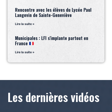
Rencontre avec les élèves du Lycée Paul
Langevin de Sainte-Geneviève
Lire la suite »
Municipales : LFI s’implante partout en
France
Lire la suite »
Les dernières vidéos