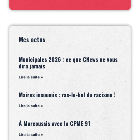
Mes actus
Municipales 2026 : ce que CNews ne vous
dira jamais
Lire la suite »
Maires insoumis : ras-le-bol du racisme !
Lire la suite »
À Marcoussis avec la CPME 91
Lire la suite »