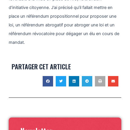
d’initiative citoyenne. J’ai précisé qu’il fallait mettre en
place un référendum propositionnel pour proposer une
loi, un référendum abrogatif pour abroger une loi et un
référendum révocatoire pour dégager un élu en cours de
mandat.
PARTAGER CET ARTICLE