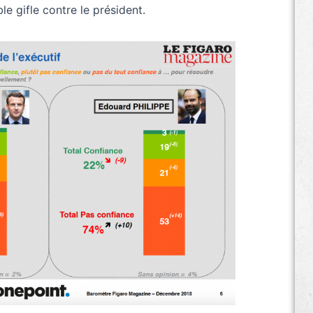
le gifle contre le président.