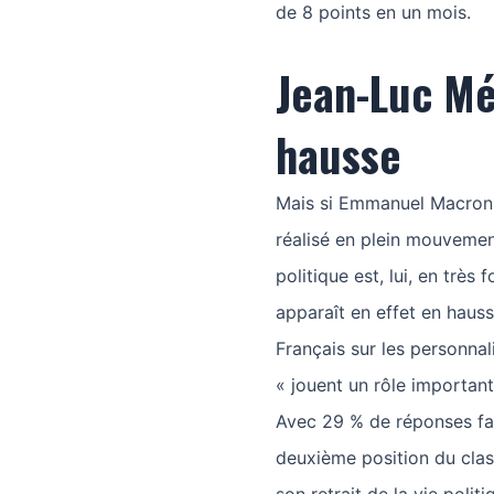
de 8 points en un mois.
Jean-Luc Mé
hausse
Mais si Emmanuel Macron 
réalisé en plein mouvemen
politique est, lui, en trè
apparaît en effet en hauss
Français sur les personnali
« jouent un rôle important
Avec 29 % de réponses fa
deuxième position du clas