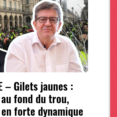
– Gilets jaunes :
au fond du trou,
en forte dynamique