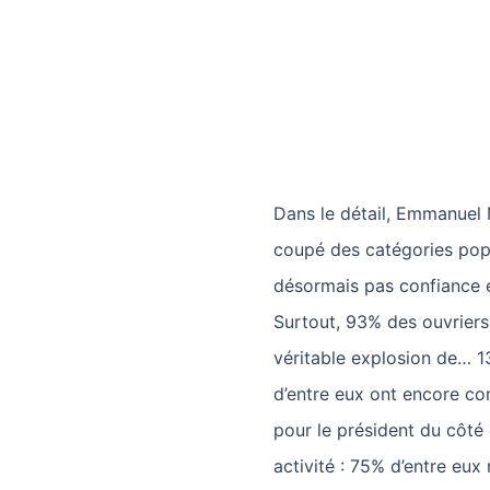
Dans le détail, Emmanuel
coupé des catégories pop
désormais pas confiance en
Surtout, 93% des ouvriers 
véritable explosion de… 1
d’entre eux ont encore c
pour le président du côté
activité : 75% d’entre eux 