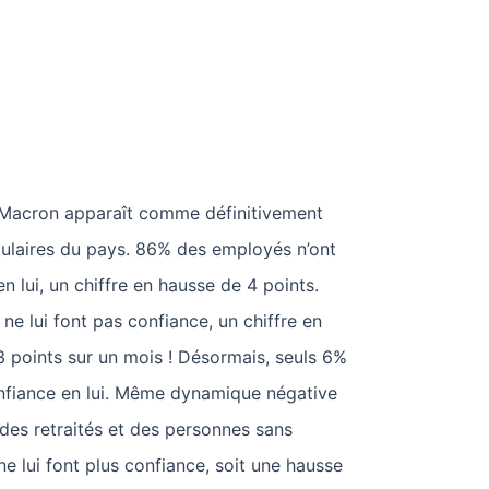
 Macron apparaît comme définitivement
ulaires du pays. 86% des employés n’ont
 lui, un chiffre en hausse de 4 points.
ne lui font pas confiance, un chiffre en
3 points sur un mois ! Désormais, seuls 6%
onfiance en lui. Même dynamique négative
 des retraités et des personnes sans
ne lui font plus confiance, soit une hausse