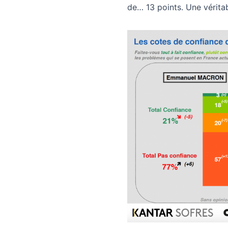
de… 13 points. Une véritab