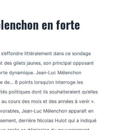
lenchon en forte
s’effondre littéralement dans ce sondage
t des gilets jaunes, son principal opposant
s forte dynamique. Jean-Luc Mélenchon
e de… 8 points lorsqu’on interroge les
tés politiques dont ils souhaiteraient qu’elles
 au cours des mois et des années à venir ».
vorables, Jean-Luc Mélenchon apparaît en
sement, derrière Nicolas Hulot qui a indiqué