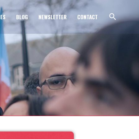
ES
BLOG
NEWSLETTER
CONTACT