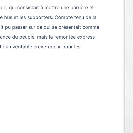
ple, qui consistait à mettre une barrière et
e bus et les supporters. Compte tenu de la
ait pu passer sur ce qui se présentait comme
tance du peuple, mais la remontée express
té un véritable crève-coeur pour les