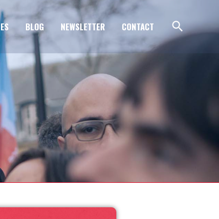
ES
BLOG
NEWSLETTER
CONTACT