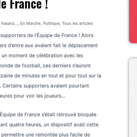
e France !
 hasard...
,
En Marche
,
Politique
,
Tous les articles
 supporters de l’Équipe de France ! Alors
ers d’entre eux avaient fait le déplacement
un moment de célébration avec les
nde de football, ces derniers n’auront
zaine de minutes en tout et pour tout sur la
. Certains supporters avaient pourtant
eures pour voir les joueurs…
’Équipe de France s’était retrouvé bloquée
ant quatre heures, un dispositif avait cette
r permettre une remontée plus facile de