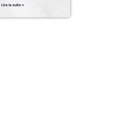
Lire la suite »