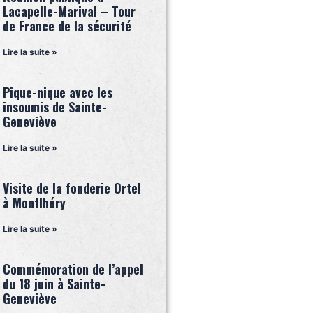
Lacapelle-Marival – Tour
de France de la sécurité
Lire la suite »
Pique-nique avec les
insoumis de Sainte-
Geneviève
Lire la suite »
Visite de la fonderie Ortel
à Montlhéry
Lire la suite »
Commémoration de l’appel
du 18 juin à Sainte-
Geneviève