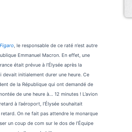
Figaro
, le responsable de ce raté n’est autre
publique Emmanuel Macron. En effet, une
rance était prévue à l’Élysée après la
devait initialement durer une heure. Ce
ident de la République qui ont demandé de
montée de une heure à… 12 minutes ! L’avion
etard à l’aéroport, l’Élysée souhaitait
 retard. On ne fait pas attendre le monarque
iser un coup de com sur le dos de l’Équipe