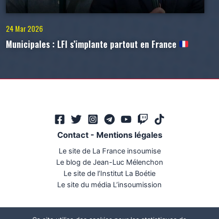
24 Mar 2026
Municipales : LFI s’implante partout en France
Contact
-
Mentions légales
Le site de La France insoumise
Le blog de Jean-Luc Mélenchon
Le site de l’Institut La Boétie
Le site du média L’insoumission