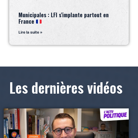
Municipales : LFI s’implante partout en
France
Lire la suite »
Les dernières vidéos