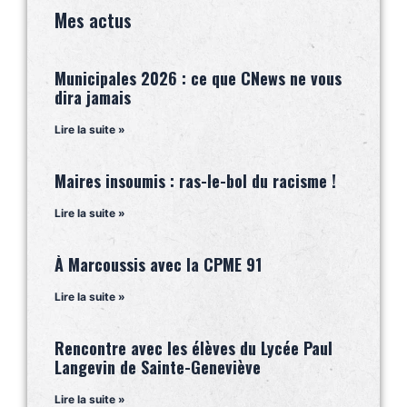
Mes actus
Municipales 2026 : ce que CNews ne vous
dira jamais
Lire la suite »
Maires insoumis : ras-le-bol du racisme !
Lire la suite »
À Marcoussis avec la CPME 91
Lire la suite »
Rencontre avec les élèves du Lycée Paul
Langevin de Sainte-Geneviève
Lire la suite »