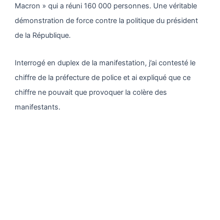
Macron » qui a réuni 160 000 personnes. Une véritable
démonstration de force contre la politique du président
de la République.
Interrogé en duplex de la manifestation, j’ai contesté le
chiffre de la préfecture de police et ai expliqué que ce
chiffre ne pouvait que provoquer la colère des
manifestants.