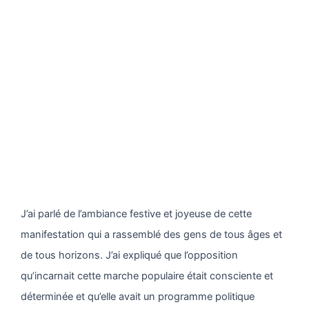
J’ai parlé de l’ambiance festive et joyeuse de cette
manifestation qui a rassemblé des gens de tous âges et
de tous horizons. J’ai expliqué que l’opposition
qu’incarnait cette marche populaire était consciente et
déterminée et qu’elle avait un programme politique