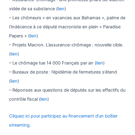
vidée de sa substance (
lien
)
– Les chômeurs « en vacances aux Bahamas », palme de
l’indécence à ce député macroniste en plein « Paradise
Papers » (
lien
)
– Projets Macron. L’assurance-chômage : nouvelle cible.
(
lien
)
– Le chômage tue 14 000 Français par an (
lien
)
– Bureaux de poste : l’épidémie de fermetures s’étend
(
lien
)
– Réponses aux questions de députés sur les effectifs du
contrôle fiscal (
lien
)
Cliquez ici pour participez au financement d’un boîtier
streaming
.