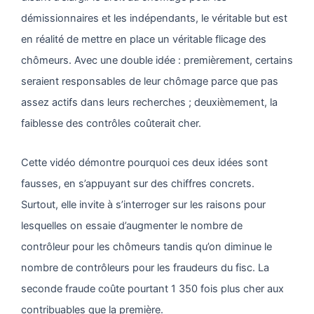
démissionnaires et les indépendants, le véritable but est
en réalité de mettre en place un véritable flicage des
chômeurs. Avec une double idée : premièrement, certains
seraient responsables de leur chômage parce que pas
assez actifs dans leurs recherches ; deuxièmement, la
faiblesse des contrôles coûterait cher.
Cette vidéo démontre pourquoi ces deux idées sont
fausses, en s’appuyant sur des chiffres concrets.
Surtout, elle invite à s’interroger sur les raisons pour
lesquelles on essaie d’augmenter le nombre de
contrôleur pour les chômeurs tandis qu’on diminue le
nombre de contrôleurs pour les fraudeurs du fisc. La
seconde fraude coûte pourtant 1 350 fois plus cher aux
contribuables que la première.