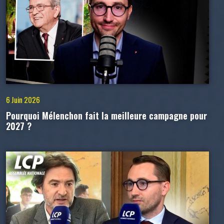
6 Juin 2026
Pourquoi Mélenchon fait la meilleure campagne pour
2027 ?