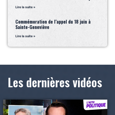
Lire la suite »
Commémoration de l’appel du 18 juin à
Sainte-Geneviève
Lire la suite »
Les dernières vidéos