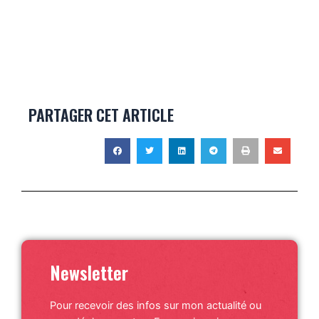
PARTAGER CET ARTICLE
Newsletter
Pour recevoir des infos sur mon actualité ou