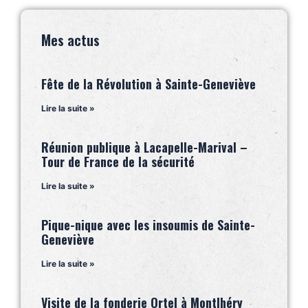
Mes actus
Fête de la Révolution à Sainte-Geneviève
Lire la suite »
Réunion publique à Lacapelle-Marival –
Tour de France de la sécurité
Lire la suite »
Pique-nique avec les insoumis de Sainte-
Geneviève
Lire la suite »
Visite de la fonderie Ortel à Montlhéry