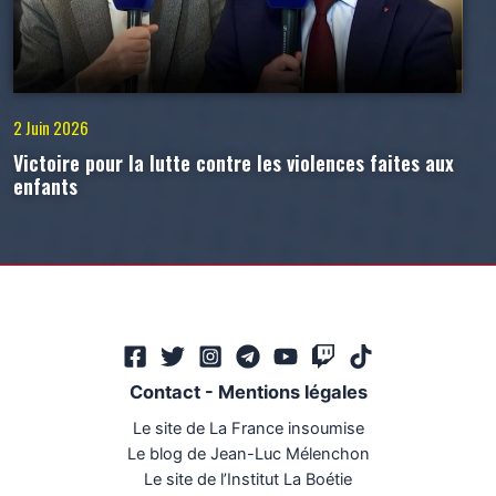
2 Juin 2026
Victoire pour la lutte contre les violences faites aux
enfants
Contact
-
Mentions légales
Le site de La France insoumise
Le blog de Jean-Luc Mélenchon
Le site de l’Institut La Boétie