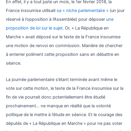
En effet, il y a tout juste un mois, le 1er février 2018, la
France insoumise utilisait
sa « niche parlementaire »
(un jour
réservé à l’opposition à l’Assemblée) pour déposer
une
proposition de loi sur le sujet
. Or, « La République en
Marche » avait déposé sur le texte de la France insoumise
une motion de renvoi en commission. Manière de chercher
à enterrer poliment cette proposition sans en débattre en
séance.
La journée parlementaire s’étant terminée avant même le
vote sur cette motion, le texte de la France insoumise sur la
fin de vie pourrait donc potentiellement être étudié
prochainement… ne manque en réalité que la volonté
politique de le mettre à l’étude en séance. Et le courage des
députés de « La République en Marche » pour ne pas voter