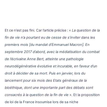
Et ce n’est pas fini. Car l’article précise : «
La question de la
fin de vie n’a pourtant eu de cesse de s’inviter dans les
premiers mois [du mandat d’Emmanuel Macron]. En
septembre 2017 d’abord, avec la médiatisation du combat
de l’écrivaine Anne Bert, atteinte une pathologie
neurodégénérative évolutive et incurable, en faveur d’un
droit à décider de sa mort. Puis en janvier, lors du
lancement pour six mois des Etats généraux de la
bioéthique, dont une importante part des débats sont
consacrés à la question de la fin de vie
». Et la proposition
de loi de la France insoumise lors de sa niche