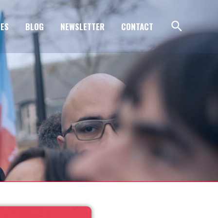
ES
BLOG
NEWSLETTER
CONTACT