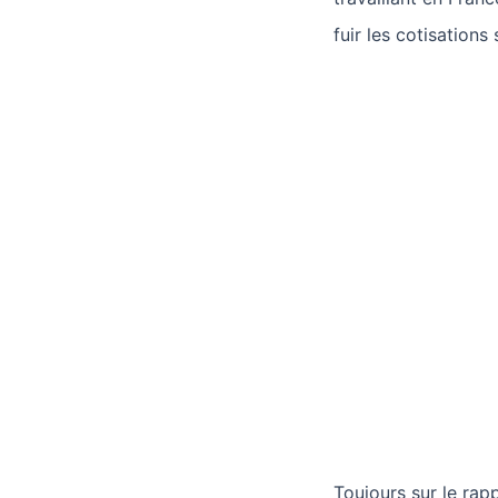
fuir les cotisations
Toujours sur le rap