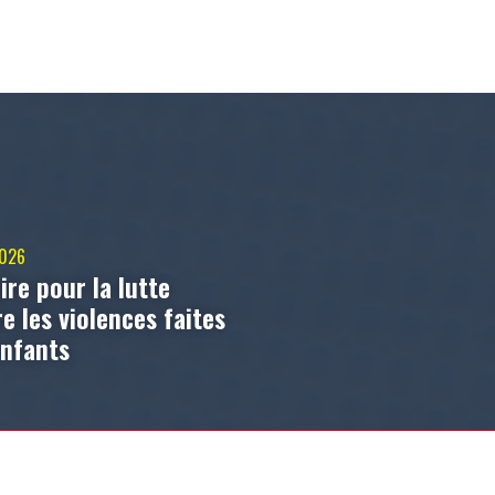
2026
ire pour la lutte
e les violences faites
enfants