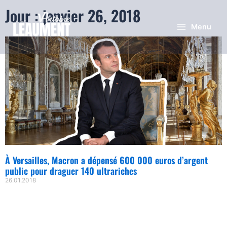
Jour : janvier 26, 2018
Menu
À Versailles, Macron a dépensé 600 000 euros d’argent
public pour draguer 140 ultrariches
26.01.2018