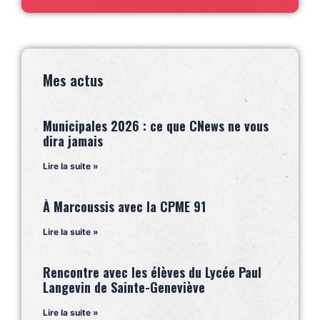
Mes actus
Municipales 2026 : ce que CNews ne vous
dira jamais
Lire la suite »
À Marcoussis avec la CPME 91
Lire la suite »
Rencontre avec les élèves du Lycée Paul
Langevin de Sainte-Geneviève
Lire la suite »