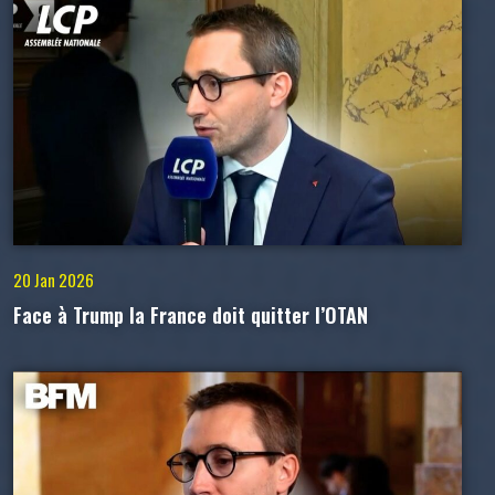
20 Jan 2026
Face à Trump la France doit quitter l’OTAN