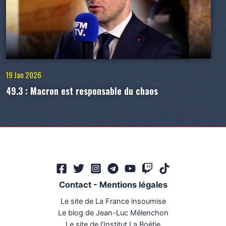
19 Jan 2026
49.3 : Macron est responsable du chaos
Contact
-
Mentions légales
Le site de La France insoumise
Le blog de Jean-Luc Mélenchon
Le site de l’Institut La Boétie