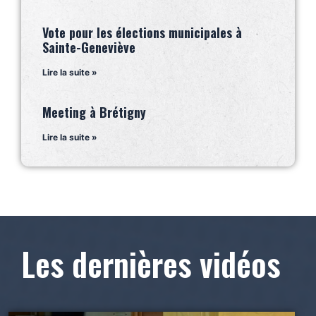
Vote pour les élections municipales à
Sainte-Geneviève
Lire la suite »
Meeting à Brétigny
Lire la suite »
Les dernières vidéos