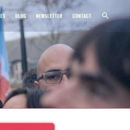
ES
BLOG
NEWSLETTER
CONTACT