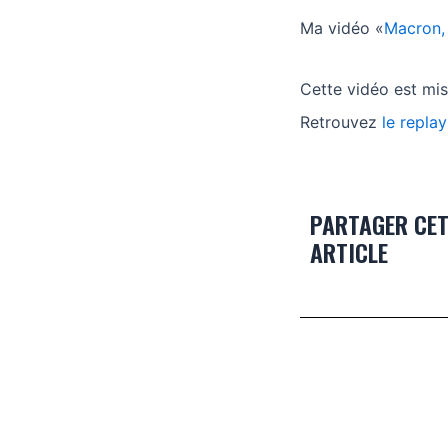
Ma vidéo «
Macron, 
Cette vidéo est mis
Retrouvez
le replay
PARTAGER CE
ARTICLE