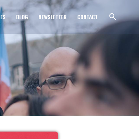
ES
BLOG
NEWSLETTER
CONTACT