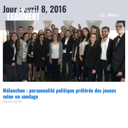
Jour : avril 8, 2016
Menu
Mélenchon : personnalité politique préférée des jeunes
selon un sondage
08.04.2016