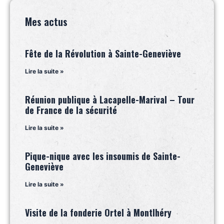
Mes actus
Fête de la Révolution à Sainte-Geneviève
Lire la suite »
Réunion publique à Lacapelle-Marival – Tour
de France de la sécurité
Lire la suite »
Pique-nique avec les insoumis de Sainte-
Geneviève
Lire la suite »
Visite de la fonderie Ortel à Montlhéry