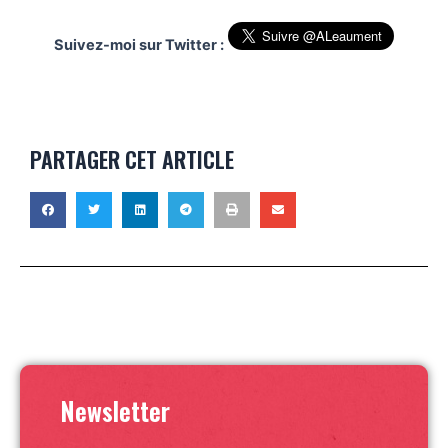
Suivez-moi sur Twitter :
PARTAGER CET ARTICLE
Newsletter