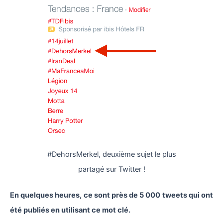
#DehorsMerkel, deuxième sujet le plus
partagé sur Twitter !
En quelques heures, ce sont près de 5 000 tweets qui ont
été publiés en utilisant ce mot clé.