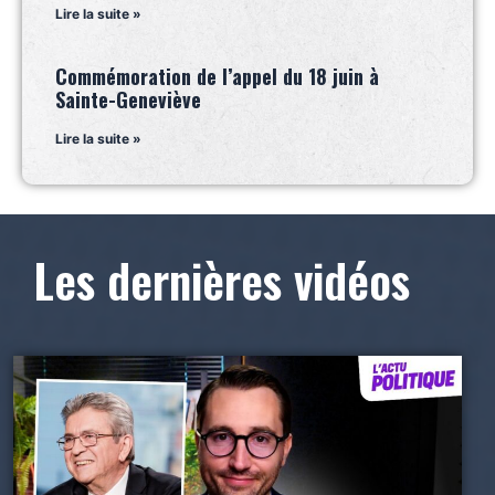
Lire la suite »
Commémoration de l’appel du 18 juin à
Sainte-Geneviève
Lire la suite »
Les dernières vidéos