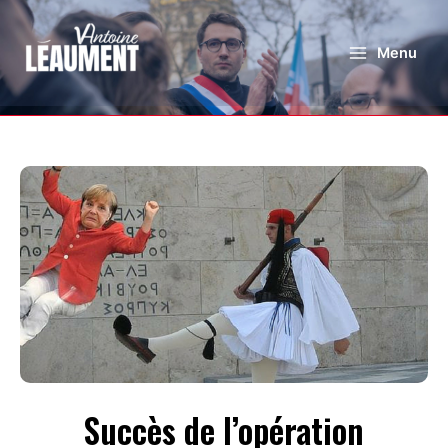
Menu
Succès de l’opération