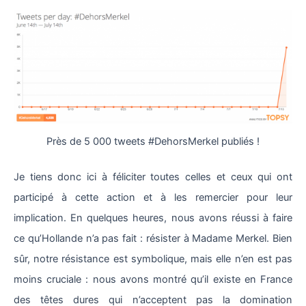
Près de 5 000 tweets #DehorsMerkel publiés !
Je tiens donc ici à féliciter toutes celles et ceux qui ont
participé à cette action et à les remercier pour leur
implication. En quelques heures, nous avons réussi à faire
ce qu’Hollande n’a pas fait : résister à Madame Merkel. Bien
sûr, notre résistance est symbolique, mais elle n’en est pas
moins cruciale : nous avons montré qu’il existe en France
des têtes dures qui n’acceptent pas la domination