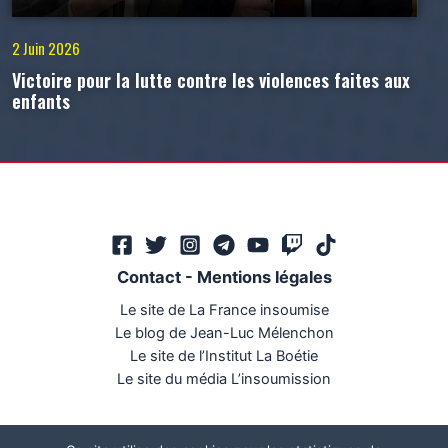
2 Juin 2026
Victoire pour la lutte contre les violences faites aux
enfants
Contact
-
Mentions légales
Le site de La France insoumise
Le blog de Jean-Luc Mélenchon
Le site de l’Institut La Boétie
Le site du média L’insoumission