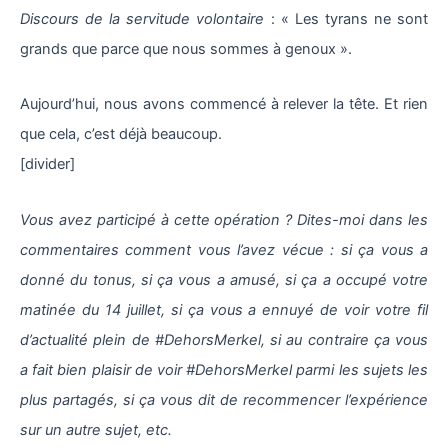
Discours de la servitude volontaire
: « Les tyrans ne sont
grands que parce que nous sommes à genoux ».
Aujourd’hui, nous avons commencé à relever la tête. Et rien
que cela, c’est déjà beaucoup.
[divider]
Vous avez participé à cette opération ? Dites-moi dans les
commentaires comment vous l’avez vécue : si ça vous a
donné du tonus, si ça vous a amusé, si ça a occupé votre
matinée du 14 juillet, si ça vous a ennuyé de voir votre fil
d’actualité plein de #DehorsMerkel, si au contraire ça vous
a fait bien plaisir de voir #DehorsMerkel parmi les sujets les
plus partagés, si ça vous dit de recommencer l’expérience
sur un autre sujet, etc.