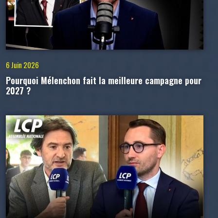
6 Juin 2026
Pourquoi Mélenchon fait la meilleure campagne pour
2027 ?