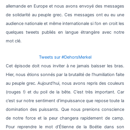
allemande en Europe et nous avons envoyé des messages
de solidarité au peuple grec. Ces messages ont eu eu une
audience nationale et même internationale si l’on en croit les
quelques tweets publiés en langue étrangère avec notre
mot clé.
Tweets sur #DehorsMerkel
Cet épisode doit nous inviter à ne jamais baisser les bras.
Hier, nous étions sonnés par la brutalité de l’humiliation faite
au peuple grec. Aujourd’hui, nous avons repris des couleurs
(rouges !) et du poil de la bête. C’est très important. Car
c’est sur notre sentiment d’impuissance que repose toute la
domination des puissants. Que nous prenions conscience
de notre force et la peur changera rapidement de camp.
Pour reprendre le mot d’Étienne de la Boétie dans son