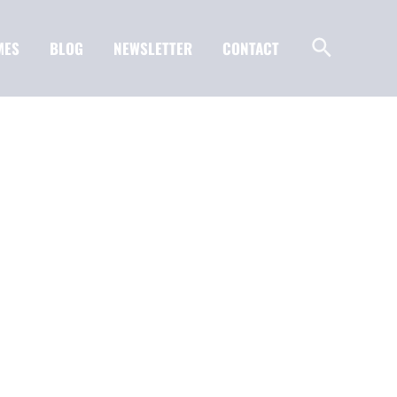
MES
BLOG
NEWSLETTER
CONTACT