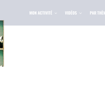
MON ACTIVITÉ
VIDÉOS
PAR THÈ