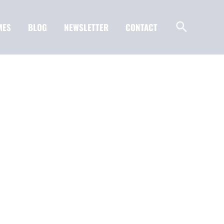
MES
BLOG
NEWSLETTER
CONTACT