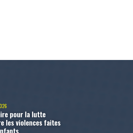
2026
ire pour la lutte
e les violences faites
enfants