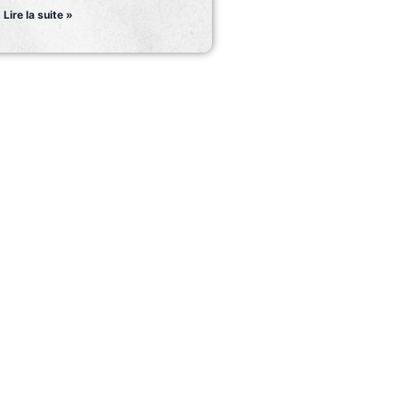
Lire la suite »