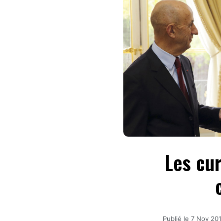
Les cu
Publié le
7 Nov 20