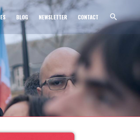
ES
BLOG
NEWSLETTER
CONTACT