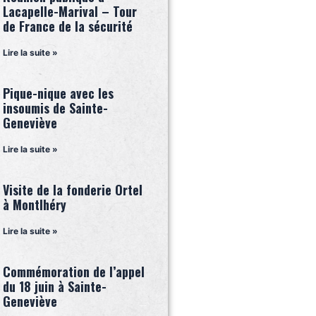
Lacapelle-Marival – Tour
de France de la sécurité
Lire la suite »
Pique-nique avec les
insoumis de Sainte-
Geneviève
Lire la suite »
Visite de la fonderie Ortel
à Montlhéry
Lire la suite »
Commémoration de l’appel
du 18 juin à Sainte-
Geneviève