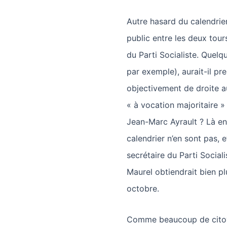
Autre hasard du calendrier
public entre les deux tour
du Parti Socialiste. Quelq
par exemple), aurait-il pr
objectivement de droite a
« à vocation majoritaire 
Jean-Marc Ayrault ? Là en
calendrier n’en sont pas, 
secrétaire du Parti Sociali
Maurel obtiendrait bien pl
octobre.
Comme beaucoup de citoye